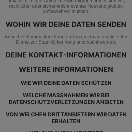
umfasst nicht die Daten, die wir aufgrund administrativer,
rechtlicher oder sicherheitsrelevanter Notwendigkeiten
aufbewahren müssen.
WOHIN WIR DEINE DATEN SENDEN
Besucher-Kommentare könnten von einem automatisierten
Dienst zur Spam-Erkennung untersucht werden.
DEINE KONTAKT-INFORMATIONEN
WEITERE INFORMATIONEN
WIE WIR DEINE DATEN SCHÜTZEN
WELCHE MASSNAHMEN WIR BEI D
ATENSCHUTZVERLETZUNGEN ANBIETEN
VON WELCHEN DRITTANBIETERN WIR DATEN
ERHALTEN