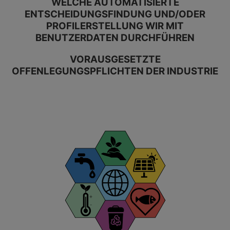
WELCHE AUTOMATISIERTE
ENTSCHEIDUNGSFINDUNG UND/ODER
PROFILERSTELLUNG WIR MIT
BENUTZERDATEN DURCHFÜHREN
VORAUSGESETZTE
OFFENLEGUNGSPFLICHTEN DER INDUSTRIE