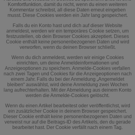
Komfortfunktion, damit du nicht, wenn du einen weiteren
Kommentar schreibst, all diese Daten erneut eingeben
musst. Diese Cookies werden ein Jahr lang gespeichert.
Falls du ein Konto hast und dich auf dieser Website
anmeldest, werden wir ein temporäres Cookie setzen, um
festzustellen, ob dein Browser Cookies akzeptiert. Dieses
Cookie enthält keine personenbezogenen Daten und wird
verworfen, wenn du deinen Browser schließt.
Wenn du dich anmeldest, werden wir einige Cookies
einrichten, um deine Anmeldeinformationen und
Anzeigeoptionen zu speichern. Anmelde-Cookies verfallen
nach zwei Tagen und Cookies für die Anzeigeoptionen nach
einem Jahr. Falls du bei der Anmeldung „Angemeldet
bleiben“ auswählst, wird deine Anmeldung zwei Wochen
lang aufrechterhalten. Mit der Abmeldung aus deinem Konto
werden die Anmelde-Cookies gelöscht.
Wenn du einen Artikel bearbeitest oder veröffentlichst, wird
ein zusätzlicher Cookie in deinem Browser gespeichert.
Dieser Cookie enthält keine personenbezogenen Daten und
verweist nur auf die Beitrags-ID des Artikels, den du gerade
bearbeitet hast. Der Cookie verfällt nach einem Tag.