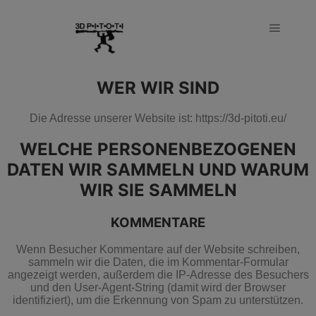
WER WIR SIND
Die Adresse unserer Website ist: https://3d-pitoti.eu/
WELCHE PERSONENBEZOGENEN
DATEN WIR SAMMELN UND WARUM
WIR SIE SAMMELN
KOMMENTARE
Wenn Besucher Kommentare auf der Website schreiben,
sammeln wir die Daten, die im Kommentar-Formular
angezeigt werden, außerdem die IP-Adresse des Besuchers
und den User-Agent-String (damit wird der Browser
identifiziert), um die Erkennung von Spam zu unterstützen.